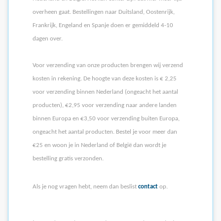
overheen gaat. Bestellingen naar Duitsland, Oostenrijk,
Frankrijk, Engeland en Spanje doen er gemiddeld 4-10
dagen over.
Voor verzending van onze producten brengen wij verzend
kosten in rekening. De hoogte van deze kosten is € 2,25
voor verzending binnen Nederland (ongeacht het aantal
producten), €2,95 voor verzending naar andere landen
binnen Europa en €3,50 voor verzending buiten Europa,
ongeacht het aantal producten. Bestel je voor meer dan
€25 en woon je in Nederland of België dan wordt je
bestelling gratis verzonden.
Als je nog vragen hebt, neem dan beslist
contact
op.